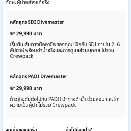
ทักษะผู้นำอย่างแท้จริง
หลักสูตร SDI Divemaster
💸
29,990 บาท
เริ่มต้นเส้นทางมืออาชีพของคุณ! ฝึกกับ SDI ภายใน 2–6
สัปดาห์ พร้อมดำน้ำจริงและการดูแลส่วนบุคคล ไม่รวม
Crewpack
หลักสูตร PADI Divemaster
💸
29,990 บาท
ก้าวสู่ระดับต่อไปกับ PADI! นำทางดำน้ำ ช่วยสอน และฝึก
ความเป็นผู้นำ ไม่รวม Crewpack
จุดเด่นของคอร์ส
ต่อไปคืออะไร?