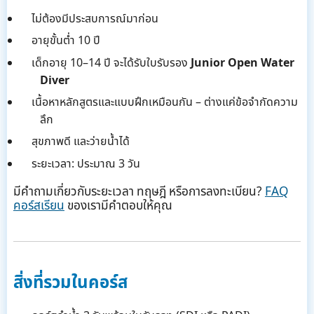
ไม่ต้องมีประสบการณ์มาก่อน
อายุขั้นต่ำ 10 ปี
เด็กอายุ 10–14 ปี จะได้รับใบรับรอง
Junior Open Water
Diver
เนื้อหาหลักสูตรและแบบฝึกเหมือนกัน – ต่างแค่ข้อจำกัดความ
ลึก
สุขภาพดี และว่ายน้ำได้
ระยะเวลา: ประมาณ 3 วัน
มีคำถามเกี่ยวกับระยะเวลา ทฤษฎี หรือการลงทะเบียน?
FAQ
คอร์สเรียน
ของเรามีคำตอบให้คุณ
สิ่งที่รวมในคอร์ส