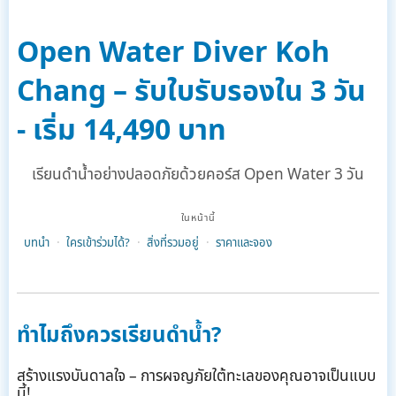
Open Water Diver Koh
Chang – รับใบรับรองใน 3 วัน
- เริ่ม 14,490 บาท
เรียนดำน้ำอย่างปลอดภัยด้วยคอร์ส Open Water 3 วัน
ในหน้านี้
บทนำ
ใครเข้าร่วมได้?
สิ่งที่รวมอยู่
ราคาและจอง
ทำไมถึงควรเรียนดำน้ำ?
สร้างแรงบันดาลใจ – การผจญภัยใต้ทะเลของคุณอาจเป็นแบบ
นี้!