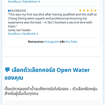
อ่านเพิ่มบน TripAdvisor
★★★★★
FACEBOOK
“This was my first sea dive after having qualified and the staff at
Chang Diving were superb and professional ensuring my
experience was the best – in fact I booked a second dive with
them.”
Santa Van Staden
อ่านเพิ่มบน Facebook
ติดตามเราบน
Instagram
หรือ
YouTube
💬
เลือกตัวเลือกคอร์ส Open Water
ของคุณ
ตั้งแต่การลองดำน้ำจนถึงการรับใบรับรอง – ตัวเลือกยืดหยุ่น
สำหรับผู้เริ่มต้นทุกคน