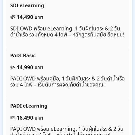
SDI eLearning
💸
14,490 บาท
SDI OWD พร้อม eLearning, 1 วันฝึกในสระ & 2 วัน
ดำน้ำเรือ รวมทั้งหมด 4 ไดฟ์ – หลักสูตรทันสมัย ยืดหยุ่น!
PADI Basic
💸
14,990 บาท
PADI OWD พร้อมคู่มือ, 1 วันฝึกในสระ & 2 วันดำน้ำเรือ
รวม 4 ไดฟ์ – เริ่มต้นการผจญภัยดำน้ำของคุณ!
PADI eLearning
💸
16,490 บาท
PADI OWD พร้อม eLearning, 1 วันฝึกในสระ & 2 วัน