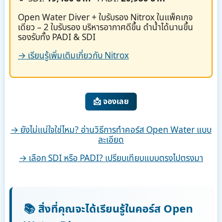
Open Water Diver + ใบรับรอง Nitrox ในแพ็คเกจ
เดียว – 2 ใบรับรอง บริหารอากาศดีขึ้น ดำน้ำได้นานขึ้น
รองรับทั้ง PADI & SDI
→ เรียนรู้เพิ่มเติมเกี่ยวกับ Nitrox
📩 จองเลย
→ ยังไม่แน่ใจใช่ไหม? อ่านวิธีการทำคอร์ส Open Water แบบ
ละเอียด
→ เลือก SDI หรือ PADI? เปรียบเทียบแบบตรงไปตรงมา
📚 สิ่งที่คุณจะได้เรียนรู้ในคอร์ส Open