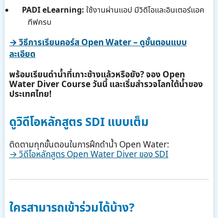
PADI eLearning:
ใช้งานผ่านแอป มีวิดีโอและอินเตอร์แอค
ทีฟครบ
→ วิธีการเรียนคอร์ส Open Water – ดูขั้นตอนแบบ
ละเอียด
พร้อมเรียนดำน้ำที่เกาะช้างแล้วหรือยัง? จอง Open
Water Diver Course วันนี้ และเริ่มสำรวจโลกใต้น้ำของ
ประเทศไทย!
ดูวิดีโอหลักสูตร SDI แบบเต็ม
ติดตามทุกขั้นตอนในการฝึกดำน้ำ Open Water:
→ วิดีโอหลักสูตร Open Water Diver ของ SDI
ใครสามารถเข้าร่วมได้บ้าง?