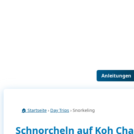
Anleitungen
🏠 Startseite
›
Day Trips
› Snorkeling
Schnorcheln auf Koh Cha