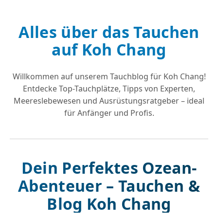
Alles über das Tauchen
auf Koh Chang
Willkommen auf unserem Tauchblog für Koh Chang!
Entdecke Top-Tauchplätze, Tipps von Experten,
Meereslebewesen und Ausrüstungsratgeber – ideal
für Anfänger und Profis.
Dein Perfektes Ozean-
Abenteuer – Tauchen &
Blog Koh Chang