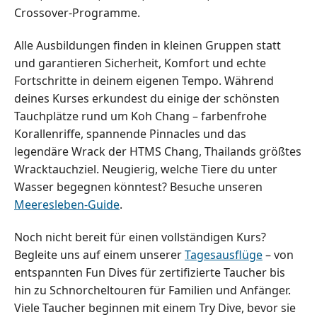
Crossover-Programme.
Alle Ausbildungen finden in kleinen Gruppen statt
und garantieren Sicherheit, Komfort und echte
Fortschritte in deinem eigenen Tempo. Während
deines Kurses erkundest du einige der schönsten
Tauchplätze rund um Koh Chang – farbenfrohe
Korallenriffe, spannende Pinnacles und das
legendäre Wrack der HTMS Chang, Thailands größtes
Wracktauchziel. Neugierig, welche Tiere du unter
Wasser begegnen könntest? Besuche unseren
Meeresleben-Guide
.
Noch nicht bereit für einen vollständigen Kurs?
Begleite uns auf einem unserer
Tagesausflüge
– von
entspannten Fun Dives für zertifizierte Taucher bis
hin zu Schnorcheltouren für Familien und Anfänger.
Viele Taucher beginnen mit einem Try Dive, bevor sie