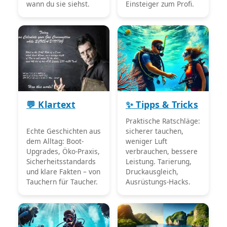
wann du sie siehst.
Einsteiger zum Profi.
💬 Klartext
✨ Tipps & Tricks
Praktische Ratschläge:
Echte Geschichten aus
sicherer tauchen,
dem Alltag: Boot-
weniger Luft
Upgrades, Öko-Praxis,
verbrauchen, bessere
Sicherheitsstandards
Leistung. Tarierung,
und klare Fakten – von
Druckausgleich,
Tauchern für Taucher.
Ausrüstungs-Hacks.