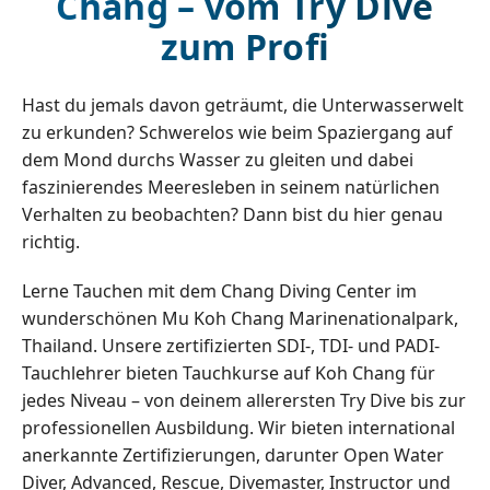
Chang – vom Try Dive
zum Profi
Hast du jemals davon geträumt, die Unterwasserwelt
zu erkunden? Schwerelos wie beim Spaziergang auf
dem Mond durchs Wasser zu gleiten und dabei
faszinierendes Meeresleben in seinem natürlichen
Verhalten zu beobachten? Dann bist du hier genau
richtig.
Lerne Tauchen mit dem Chang Diving Center im
wunderschönen Mu Koh Chang Marinenationalpark,
Thailand. Unsere zertifizierten SDI-, TDI- und PADI-
Tauchlehrer bieten Tauchkurse auf Koh Chang für
jedes Niveau – von deinem allerersten Try Dive bis zur
professionellen Ausbildung. Wir bieten international
anerkannte Zertifizierungen, darunter Open Water
Diver, Advanced, Rescue, Divemaster, Instructor und