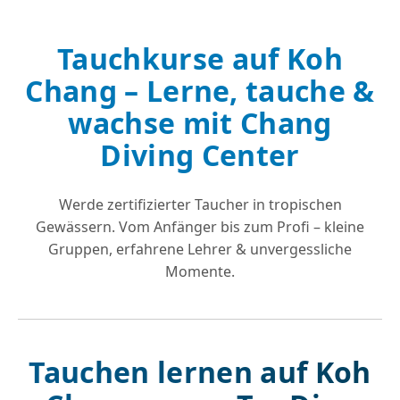
Tauchkurse auf Koh
Chang – Lerne, tauche &
wachse mit Chang
Diving Center
Werde zertifizierter Taucher in tropischen
Gewässern. Vom Anfänger bis zum Profi – kleine
Gruppen, erfahrene Lehrer & unvergessliche
Momente.
Tauchen lernen auf Koh