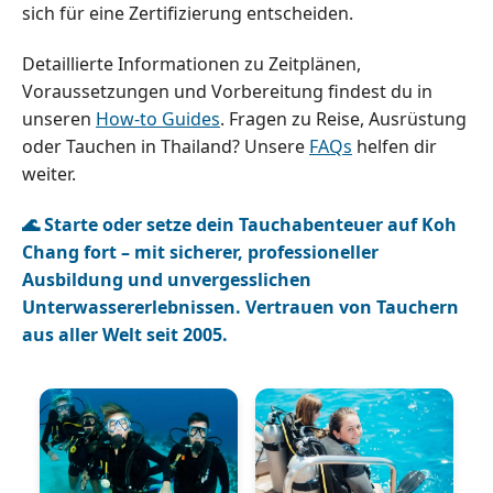
sich für eine Zertifizierung entscheiden.
Detaillierte Informationen zu Zeitplänen,
Voraussetzungen und Vorbereitung findest du in
unseren
How-to Guides
. Fragen zu Reise, Ausrüstung
oder Tauchen in Thailand? Unsere
FAQs
helfen dir
weiter.
🌊 Starte oder setze dein Tauchabenteuer auf Koh
Chang fort – mit sicherer, professioneller
Ausbildung und unvergesslichen
Unterwassererlebnissen. Vertrauen von Tauchern
aus aller Welt seit 2005.