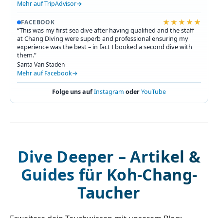
Mehr auf TripAdvisor
★★★★★
FACEBOOK
“This was my first sea dive after having qualified and the staff
at Chang Diving were superb and professional ensuring my
experience was the best – in fact I booked a second dive with
them.”
Santa Van Staden
Mehr auf Facebook
Folge uns auf
Instagram
oder
YouTube
Dive Deeper – Artikel &
Guides für Koh-Chang-
Taucher