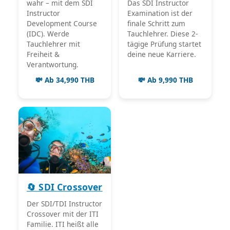
wahr – mit dem SDI
Das SDI Instructor
Instructor
Examination ist der
Development Course
finale Schritt zum
(IDC). Werde
Tauchlehrer. Diese 2-
Tauchlehrer mit
tägige Prüfung startet
Freiheit &
deine neue Karriere.
Verantwortung.
💸 Ab 34,990 THB
💸 Ab 9,990 THB
🔄 SDI Crossover
Der SDI/TDI Instructor
Crossover mit der ITI
Familie. ITI heißt alle