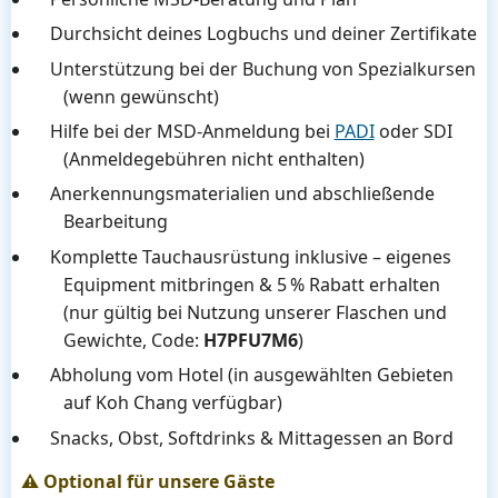
Durchsicht deines Logbuchs und deiner Zertifikate
Unterstützung bei der Buchung von Spezialkursen
(wenn gewünscht)
Hilfe bei der MSD-Anmeldung bei
PADI
oder SDI
(Anmeldegebühren nicht enthalten)
Anerkennungsmaterialien und abschließende
Bearbeitung
Komplette Tauchausrüstung inklusive – eigenes
Equipment mitbringen & 5 % Rabatt erhalten
(nur gültig bei Nutzung unserer Flaschen und
Gewichte, Code:
H7PFU7M6
)
Abholung vom Hotel (in ausgewählten Gebieten
auf Koh Chang verfügbar)
Snacks, Obst, Softdrinks & Mittagessen an Bord
⚠️ Optional für unsere Gäste