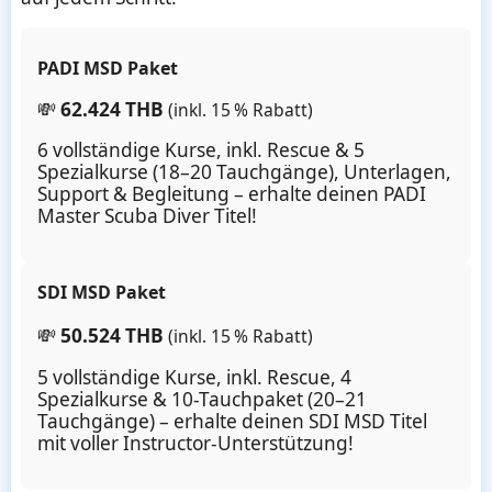
PADI MSD Paket
💸
62.424 THB
(inkl. 15 % Rabatt)
6 vollständige Kurse, inkl. Rescue & 5
Spezialkurse (18–20 Tauchgänge), Unterlagen,
Support & Begleitung – erhalte deinen PADI
Master Scuba Diver Titel!
SDI MSD Paket
💸
50.524 THB
(inkl. 15 % Rabatt)
5 vollständige Kurse, inkl. Rescue, 4
Spezialkurse & 10-Tauchpaket (20–21
Tauchgänge) – erhalte deinen SDI MSD Titel
mit voller Instructor-Unterstützung!