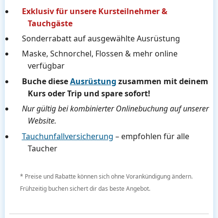
Exklusiv für unsere Kursteilnehmer &
Tauchgäste
Sonderrabatt auf ausgewählte Ausrüstung
Maske, Schnorchel, Flossen & mehr online
verfügbar
Buche diese
Ausrüstung
zusammen mit deinem
Kurs oder Trip und spare sofort!
Nur gültig bei kombinierter Onlinebuchung auf unserer
Website.
Tauchunfallversicherung
– empfohlen für alle
Taucher
* Preise und Rabatte können sich ohne Vorankündigung ändern.
Frühzeitig buchen sichert dir das beste Angebot.