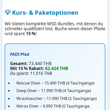
💡 Kurs- & Paketoptionen
Wir bieten komplette MSD-Bundles, mit denen du
schneller qualifiziert bist. Buche einen dieser Pfade
und spare
15 %
!
PADI Pfad
Gesamt:
73.440 THB
Mit 15 % Rabatt:
62.424 THB
Du sparst: 11.016 THB
Rescue Diver – 15.490 THB (4 Tauchgänge)
Deep Diver – 11.990 THB (4 Tauchgänge)
Wracktaucher – 11.990 THB (2 Tauchgänge)
Nitrox Diver – 9.990 THB (0 Tauchgänge,