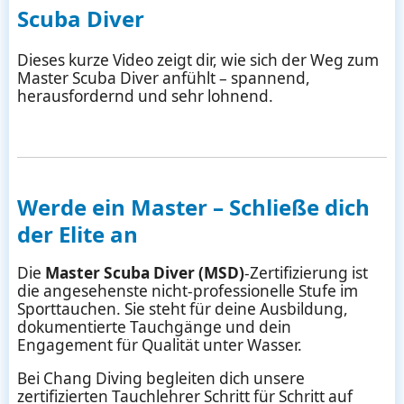
Scuba Diver
Dieses kurze Video zeigt dir, wie sich der Weg zum
Master Scuba Diver anfühlt – spannend,
herausfordernd und sehr lohnend.
Werde ein Master – Schließe dich
der Elite an
Die
Master Scuba Diver (MSD)
-Zertifizierung ist
die angesehenste nicht-professionelle Stufe im
Sporttauchen. Sie steht für deine Ausbildung,
dokumentierte Tauchgänge und dein
Engagement für Qualität unter Wasser.
Bei Chang Diving begleiten dich unsere
zertifizierten Tauchlehrer Schritt für Schritt auf