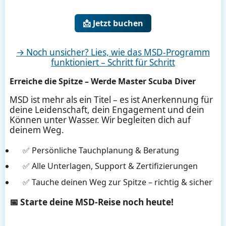
📩 Jetzt buchen
→ Noch unsicher? Lies, wie das MSD-Programm
funktioniert – Schritt für Schritt
Erreiche die Spitze – Werde Master Scuba Diver
MSD ist mehr als ein Titel – es ist Anerkennung für
deine Leidenschaft, dein Engagement und dein
Können unter Wasser. Wir begleiten dich auf
deinem Weg.
✅ Persönliche Tauchplanung & Beratung
✅ Alle Unterlagen, Support & Zertifizierungen
✅ Tauche deinen Weg zur Spitze – richtig & sicher
📅 Starte deine MSD-Reise noch heute!