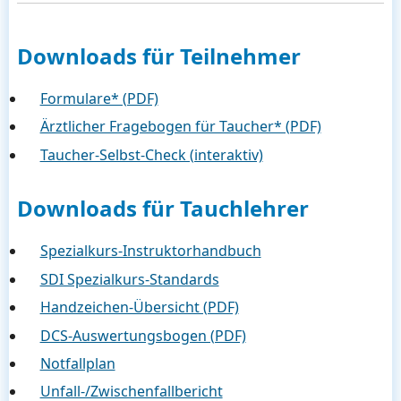
Downloads für Teilnehmer
Formulare* (PDF)
Ärztlicher Fragebogen für Taucher* (PDF)
Taucher-Selbst-Check (interaktiv)
Downloads für Tauchlehrer
Spezialkurs-Instruktorhandbuch
SDI Spezialkurs-Standards
Handzeichen-Übersicht (PDF)
DCS-Auswertungsbogen (PDF)
Notfallplan
Unfall-/Zwischenfallbericht