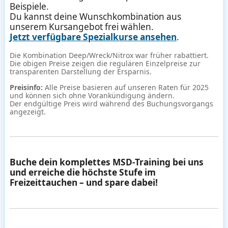
Beispiele.
Du kannst deine Wunschkombination aus
unserem Kursangebot frei wählen.
Jetzt verfügbare Spezialkurse ansehen
.
Die Kombination Deep/Wreck/Nitrox war früher rabattiert.
Die obigen Preise zeigen die regulären Einzelpreise zur
transparenten Darstellung der Ersparnis.
Preisinfo:
Alle Preise basieren auf unseren Raten für 2025
und können sich ohne Vorankündigung ändern.
Der endgültige Preis wird während des Buchungsvorgangs
angezeigt.
Buche dein komplettes MSD-Training bei uns
und erreiche die höchste Stufe im
Freizeittauchen – und spare dabei!