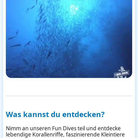
Was kannst du entdecken?
Nimm an unseren Fun Dives teil und entdecke
lebendige Korallenriffe, faszinierende Kleintiere