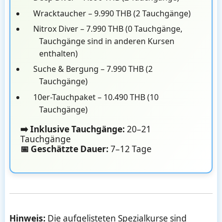
Wracktaucher – 9.990 THB (2 Tauchgänge)
Nitrox Diver – 7.990 THB (0 Tauchgänge,
Tauchgänge sind in anderen Kursen
enthalten)
Suche & Bergung – 7.990 THB (2
Tauchgänge)
10er-Tauchpaket – 10.490 THB (10
Tauchgänge)
➡️ Inklusive Tauchgänge:
20–21
Tauchgänge
📅 Geschätzte Dauer:
7–12 Tage
Hinweis:
Die aufgelisteten Spezialkurse sind