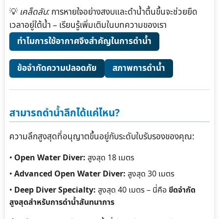
💡
เคล็ดลับ:
การหายใจอย่างสงบและดำน้ำตื้นขึ้นจะช่วยยืด
เวลาอยู่ใต้น้ำ – เรียนรู้เพิ่มเติมในบทความของเรา
ทำไมการใช้อากาศจึงสำคัญในการดำน้ำ
ข้อจำกัดความปลอดภัย
สภาพการดำน้ำ
สามารถดำน้ำลึกได้แค่ไหน?
ความลึกสูงสุดที่อนุญาตขึ้นอยู่กับระดับใบรับรองของคุณ:
•
Open Water Diver:
สูงสุด 18 เมตร
•
Advanced Open Water Diver:
สูงสุด 30 เมตร
•
Deep Diver Specialty:
สูงสุด 40 เมตร – นี่คือ
ขีดจำกัด
สูงสุดสำหรับการดำน้ำสันทนาการ