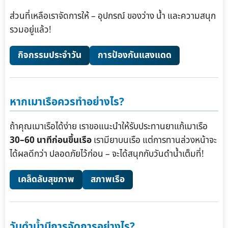
ส่วนที่เหลือเราจัดการให้ – อุปกรณ์ ของว่าง น้ำ และความสนุก
รวมอยู่แล้ว!
กิจกรรมประจำวัน
การป้องกันแสงแดด
หากเมาเรือควรทำอย่างไร?
ถ้าคุณเมาเรือได้ง่าย เราขอแนะนำให้รับประทานยาแก้เมาเรือ
30–60 นาทีก่อนขึ้นเรือ
เรามียาบนเรือ แต่การทานล่วงหน้าจะ
ได้ผลดีกว่า ปลอดภัยไว้ก่อน – จะได้สนุกกับวันดำน้ำเต็มที่!
เคล็ดลับสุขภาพ
สภาพเรือ
วันดำน้ำมีการจัดการอย่างไร?