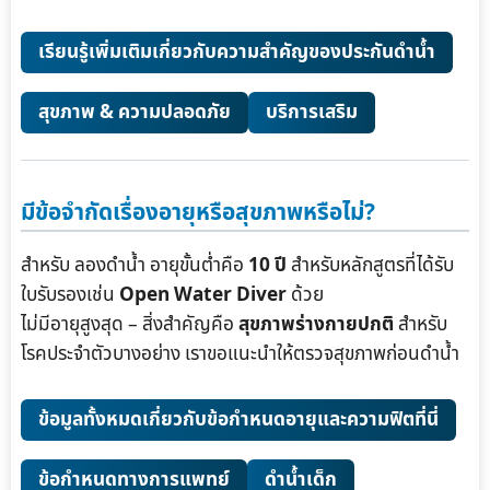
เรียนรู้เพิ่มเติมเกี่ยวกับความสำคัญของประกันดำน้ำ
สุขภาพ & ความปลอดภัย
บริการเสริม
มีข้อจำกัดเรื่องอายุหรือสุขภาพหรือไม่?
สำหรับ ลองดำน้ำ อายุขั้นต่ำคือ
10 ปี
สำหรับหลักสูตรที่ได้รับ
ใบรับรองเช่น
Open Water Diver
ด้วย
ไม่มีอายุสูงสุด – สิ่งสำคัญคือ
สุขภาพร่างกายปกติ
สำหรับ
โรคประจำตัวบางอย่าง เราขอแนะนำให้ตรวจสุขภาพก่อนดำน้ำ
ข้อมูลทั้งหมดเกี่ยวกับข้อกำหนดอายุและความฟิตที่นี่
ข้อกำหนดทางการแพทย์
ดำน้ำเด็ก