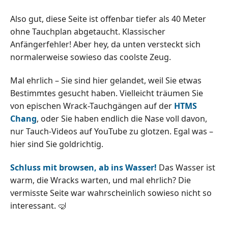
Also gut, diese Seite ist offenbar tiefer als 40 Meter
ohne Tauchplan abgetaucht. Klassischer
Anfängerfehler! Aber hey, da unten versteckt sich
normalerweise sowieso das coolste Zeug.
Mal ehrlich – Sie sind hier gelandet, weil Sie etwas
Bestimmtes gesucht haben. Vielleicht träumen Sie
von epischen Wrack-Tauchgängen auf der
HTMS
Chang
, oder Sie haben endlich die Nase voll davon,
nur Tauch-Videos auf YouTube zu glotzen. Egal was –
hier sind Sie goldrichtig.
Schluss mit browsen, ab ins Wasser!
Das Wasser ist
warm, die Wracks warten, und mal ehrlich? Die
vermisste Seite war wahrscheinlich sowieso nicht so
interessant. 🤿