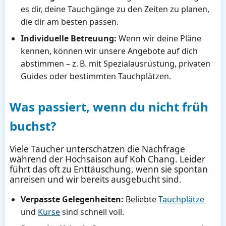
es dir, deine Tauchgänge zu den Zeiten zu planen,
die dir am besten passen.
Individuelle Betreuung:
Wenn wir deine Pläne
kennen, können wir unsere Angebote auf dich
abstimmen – z. B. mit Spezialausrüstung, privaten
Guides oder bestimmten Tauchplätzen.
Was passiert, wenn du nicht früh
buchst?
Viele Taucher unterschätzen die Nachfrage
während der Hochsaison auf Koh Chang. Leider
führt das oft zu Enttäuschung, wenn sie spontan
anreisen und wir bereits ausgebucht sind.
Verpasste Gelegenheiten:
Beliebte
Tauchplätze
und
Kurse
sind schnell voll.