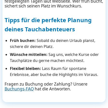
festgelegten Tagen laut Webseite. Wer früh bucht,
sichert sich seinen Platz im Wunschkurs.
Tipps für die perfekte Planung
deines Tauchabenteuers
Früh buchen:
Sobald du deinen Urlaub planst,
sichere dir deinen Platz.
Wünsche mitteilen:
Sag uns, welche Kurse oder
Tauchplätze du gerne machen möchtest.
Flexibel bleiben:
Lass Raum für spontane
Erlebnisse, aber buche die Highlights im Voraus.
Fragen zu Buchung oder Zahlung? Unsere
Buchungs-FAQ
hat die Antworten.