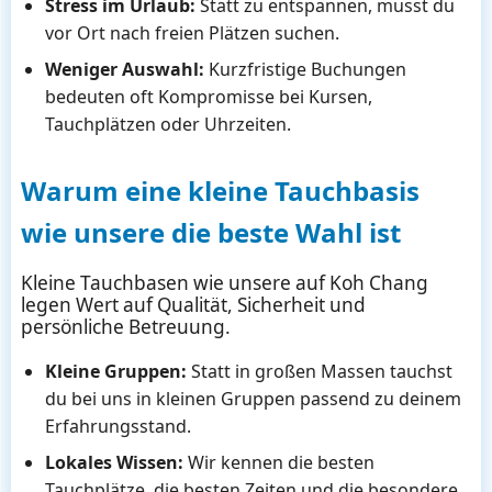
Stress im Urlaub:
Statt zu entspannen, musst du
vor Ort nach freien Plätzen suchen.
Weniger Auswahl:
Kurzfristige Buchungen
bedeuten oft Kompromisse bei Kursen,
Tauchplätzen oder Uhrzeiten.
Warum eine kleine Tauchbasis
wie unsere die beste Wahl ist
Kleine Tauchbasen wie unsere auf Koh Chang
legen Wert auf Qualität, Sicherheit und
persönliche Betreuung.
Kleine Gruppen:
Statt in großen Massen tauchst
du bei uns in kleinen Gruppen passend zu deinem
Erfahrungsstand.
Lokales Wissen:
Wir kennen die besten
Tauchplätze, die besten Zeiten und die besondere