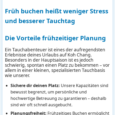
Früh buchen heißt weniger Stress
und besserer Tauchtag
Die Vorteile frühzeitiger Planung
Ein Tauchabenteuer ist eines der aufregendsten
Erlebnisse deines Urlaubs auf Koh Chang.
Besonders in der Hauptsaison ist es jedoch
schwierig, spontan einen Platz zu bekommen – vor
allem in einer kleinen, spezialisierten Tauchbasis
wie unserer.
Sichere dir deinen Platz:
Unsere Kapazitäten sind
bewusst begrenzt, um persönliche und
hochwertige Betreuung zu garantieren – deshalb
sind wir oft schnell ausgebucht.
Planungsfreiheit:
Frühzeitiges Buchen ermöglicht