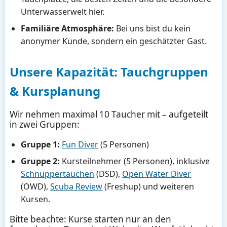
Unterwasserwelt hier.
Familiäre Atmosphäre:
Bei uns bist du kein
anonymer Kunde, sondern ein geschätzter Gast.
Unsere Kapazität: Tauchgruppen
& Kursplanung
Wir nehmen maximal 10 Taucher mit – aufgeteilt
in zwei Gruppen:
Gruppe 1:
Fun Diver
(5 Personen)
Gruppe 2:
Kursteilnehmer (5 Personen), inklusive
Schnuppertauchen
(DSD),
Open Water Diver
(OWD),
Scuba Review
(Freshup) und weiteren
Kursen.
Bitte beachte: Kurse starten nur an den