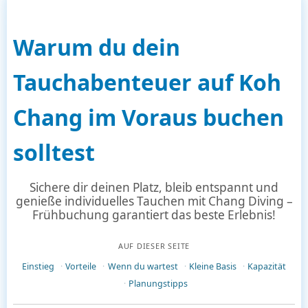
Warum du dein
Tauchabenteuer auf Koh
Chang im Voraus buchen
solltest
Sichere dir deinen Platz, bleib entspannt und
genieße individuelles Tauchen mit Chang Diving –
Frühbuchung garantiert das beste Erlebnis!
AUF DIESER SEITE
Einstieg
Vorteile
Wenn du wartest
Kleine Basis
Kapazität
Planungstipps