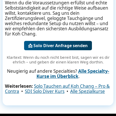
Wenn du die Voraussetzungen erfüllst und echte
Selbstständigkeit auf die richtige Weise aufbauen
willst, kontaktiere uns. Sag uns dein
Zertifizierungslevel, geloggte Tauchgänge und
welches redundante Setup du nutzen willst – und
wir empfehlen den sichersten Ausbildungsansatz
für Koh Chang.
📩 Solo Diver Anfrage senden
Klartext: Wenn du noch nicht bereit bist, sagen wir es dir
ehrlich – und geben dir einen klaren Weg dorthin.
Neugierig auf andere Specialties?
Alle Specialty-
Kurse im Überblick
.
Weiterlesen:
Solo Tauchen auf Koh Chang – Pro &
Contra
•
SDI Solo Diver Kurs
•
Alle Spezialkurse