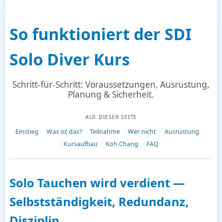
So funktioniert der SDI
Solo Diver Kurs
Schritt-für-Schritt: Voraussetzungen, Ausrüstung,
Planung & Sicherheit.
AUF DIESER SEITE
Einstieg
Was ist das?
Teilnahme
Wer nicht
Ausrüstung
Kursaufbau
Koh Chang
FAQ
Solo Tauchen wird verdient —
Selbstständigkeit, Redundanz,
Disziplin