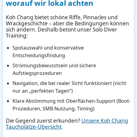
worauf wir lokal achten
Koh Chang bietet schöne Riffe, Pinnacles und
Wrackgeschichte – aber die Bedingungen können
sich ändern. Deshalb betont unser Solo Diver
Training:
Spotauswahl und konservative
Entscheidungsfindung
Strömungsbewusstsein und sichere
Aufstiegsprozeduren
Navigation, die bei realer Sicht funktioniert (nicht
nur an „perfekten Tagen“)
Klare Abstimmung mit Oberflächen-Support (Boot-
Prozeduren, SMB-Nutzung, Timing)
Die Gegend zuerst erkunden?
Unsere Koh Chang
Tauchplätze-Übersicht
.