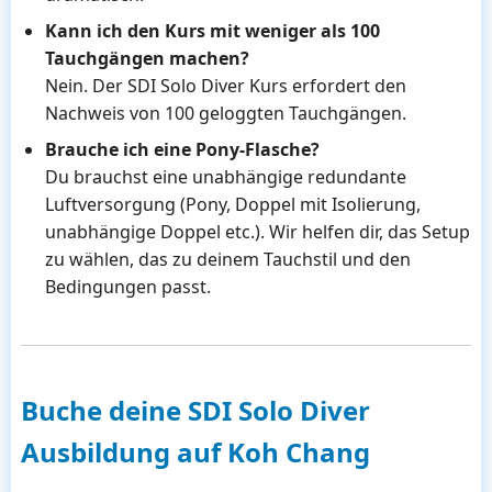
Kann ich den Kurs mit weniger als 100
Tauchgängen machen?
Nein. Der SDI Solo Diver Kurs erfordert den
Nachweis von 100 geloggten Tauchgängen.
Brauche ich eine Pony-Flasche?
Du brauchst eine unabhängige redundante
Luftversorgung (Pony, Doppel mit Isolierung,
unabhängige Doppel etc.). Wir helfen dir, das Setup
zu wählen, das zu deinem Tauchstil und den
Bedingungen passt.
Buche deine SDI Solo Diver
Ausbildung auf Koh Chang