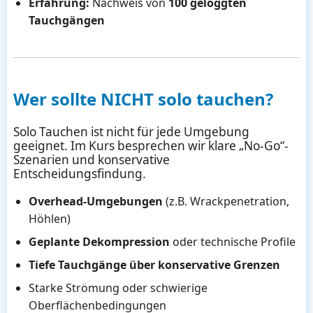
Erfahrung:
Nachweis von
100 geloggten
Tauchgängen
Wer sollte NICHT solo tauchen?
Solo Tauchen ist nicht für jede Umgebung
geeignet. Im Kurs besprechen wir klare „No-Go“-
Szenarien und konservative
Entscheidungsfindung.
Overhead-Umgebungen
(z.B. Wrackpenetration,
Höhlen)
Geplante Dekompression
oder technische Profile
Tiefe Tauchgänge über konservative Grenzen
Starke Strömung oder schwierige
Oberflächenbedingungen