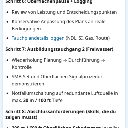
Schritt 6: Oberflächenpause + Logging
Review von Leistung und Entscheidungspunkten
Konservative Anpassung des Plans an reale
Bedingungen
Tauchplandetails loggen
(NDL, SI, Gas, Route)
Schritt 7: Ausbildungstauchgang 2 (Freiwasser)
Wiederholung Planung → Durchführung →
Kontrolle
SMB-Set und Oberflächen-Signalprozedur
demonstrieren
Notfallumschaltung auf redundante Luftquelle in
max.
30 m / 100 ft
Tiefe
Schritt 8: Abschlussanforderungen (Skills, die du
zeigen musst)