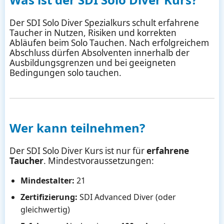
Der SDI Solo Diver Spezialkurs schult erfahrene
Taucher in Nutzen, Risiken und korrekten
Abläufen beim Solo Tauchen. Nach erfolgreichem
Abschluss dürfen Absolventen innerhalb der
Ausbildungsgrenzen und bei geeigneten
Bedingungen solo tauchen.
Wer kann teilnehmen?
Der SDI Solo Diver Kurs ist nur für
erfahrene
Taucher
. Mindestvoraussetzungen:
Mindestalter:
21
Zertifizierung:
SDI Advanced Diver (oder
gleichwertig)