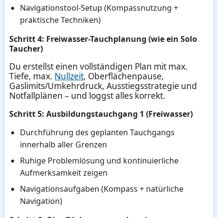
Navigationstool-Setup (Kompassnutzung +
praktische Techniken)
Schritt 4: Freiwasser-Tauchplanung (wie ein Solo
Taucher)
Du erstellst einen vollständigen Plan mit max.
Tiefe, max.
Nullzeit
, Oberflächenpause,
Gaslimits/Umkehrdruck, Ausstiegsstrategie und
Notfallplänen – und loggst alles korrekt.
Schritt 5: Ausbildungstauchgang 1 (Freiwasser)
Durchführung des geplanten Tauchgangs
innerhalb aller Grenzen
Ruhige Problemlösung und kontinuierliche
Aufmerksamkeit zeigen
Navigationsaufgaben (Kompass + natürliche
Navigation)