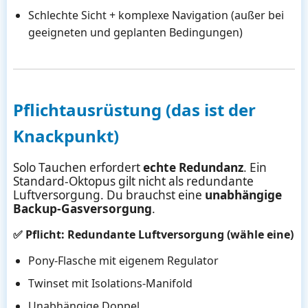
Schlechte Sicht + komplexe Navigation (außer bei
geeigneten und geplanten Bedingungen)
Pflichtausrüstung (das ist der
Knackpunkt)
Solo Tauchen erfordert
echte Redundanz
. Ein
Standard-Oktopus gilt nicht als redundante
Luftversorgung. Du brauchst eine
unabhängige
Backup-Gasversorgung
.
✅ Pflicht: Redundante Luftversorgung (wähle eine)
Pony-Flasche mit eigenem Regulator
Twinset mit Isolations-Manifold
Unabhängige Doppel