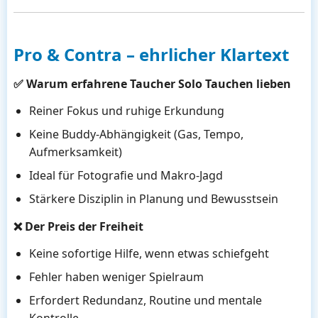
Pro & Contra – ehrlicher Klartext
✅ Warum erfahrene Taucher Solo Tauchen lieben
Reiner Fokus und ruhige Erkundung
Keine Buddy-Abhängigkeit (Gas, Tempo,
Aufmerksamkeit)
Ideal für Fotografie und Makro-Jagd
Stärkere Disziplin in Planung und Bewusstsein
❌ Der Preis der Freiheit
Keine sofortige Hilfe, wenn etwas schiefgeht
Fehler haben weniger Spielraum
Erfordert Redundanz, Routine und mentale