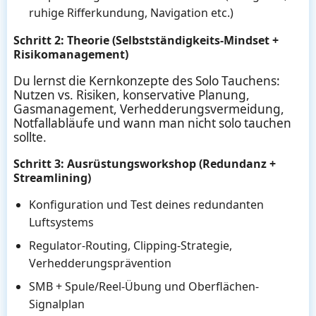
ruhige Rifferkundung, Navigation etc.)
Schritt 2: Theorie (Selbstständigkeits-Mindset +
Risikomanagement)
Du lernst die Kernkonzepte des Solo Tauchens:
Nutzen vs. Risiken, konservative Planung,
Gasmanagement, Verhedderungsvermeidung,
Notfallabläufe und wann man nicht solo tauchen
sollte.
Schritt 3: Ausrüstungsworkshop (Redundanz +
Streamlining)
Konfiguration und Test deines redundanten
Luftsystems
Regulator-Routing, Clipping-Strategie,
Verhedderungsprävention
SMB + Spule/Reel-Übung und Oberflächen-
Signalplan