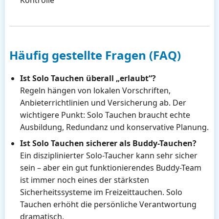
Kontrolle
Häufig gestellte Fragen (FAQ)
Ist Solo Tauchen überall „erlaubt“?
Regeln hängen von lokalen Vorschriften,
Anbieterrichtlinien und Versicherung ab. Der
wichtigere Punkt: Solo Tauchen braucht echte
Ausbildung, Redundanz und konservative Planung.
Ist Solo Tauchen sicherer als Buddy-Tauchen?
Ein disziplinierter Solo-Taucher kann sehr sicher
sein – aber ein gut funktionierendes Buddy-Team
ist immer noch eines der stärksten
Sicherheitssysteme im Freizeittauchen. Solo
Tauchen erhöht die persönliche Verantwortung
dramatisch.