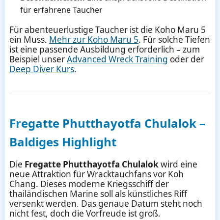
für erfahrene Taucher
Für abenteuerlustige Taucher ist die Koho Maru 5
ein Muss.
Mehr zur Koho Maru 5
. Für solche Tiefen
ist eine passende Ausbildung erforderlich – zum
Beispiel unser
Advanced Wreck Training
oder der
Deep Diver Kurs
.
Fregatte Phutthayotfa Chulalok –
Baldiges Highlight
Die
Fregatte Phutthayotfa Chulalok
wird eine
neue Attraktion für Wracktauchfans vor Koh
Chang. Dieses moderne Kriegsschiff der
thailändischen Marine soll als künstliches Riff
versenkt werden. Das genaue Datum steht noch
nicht fest, doch die Vorfreude ist groß.