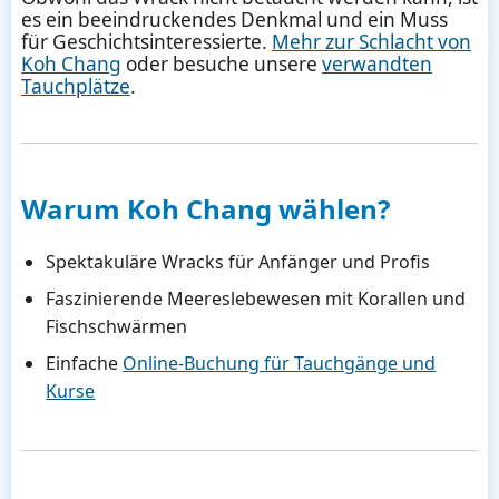
es ein beeindruckendes Denkmal und ein Muss
für Geschichtsinteressierte.
Mehr zur Schlacht von
Koh Chang
oder besuche unsere
verwandten
Tauchplätze
.
Warum Koh Chang wählen?
Spektakuläre Wracks für Anfänger und Profis
Faszinierende Meereslebewesen mit Korallen und
Fischschwärmen
Einfache
Online-Buchung für Tauchgänge und
Kurse